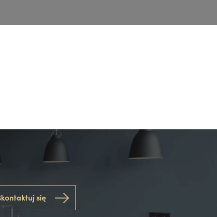
kontaktuj się