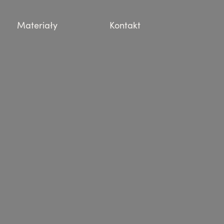
Materiały
Kontakt