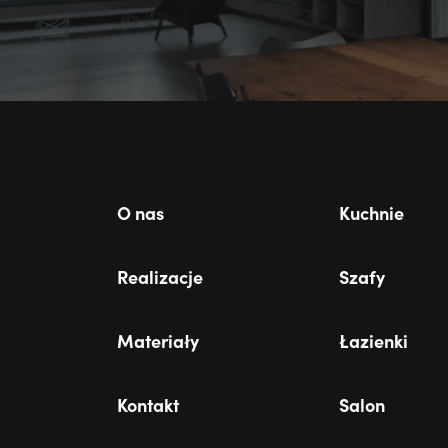
O nas
Kuchnie
Realizacje
Szafy
Materiały
Łazienki
Kontakt
Salon