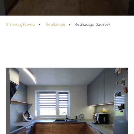
Strona główna
Realizacje
Realizacja Szarów