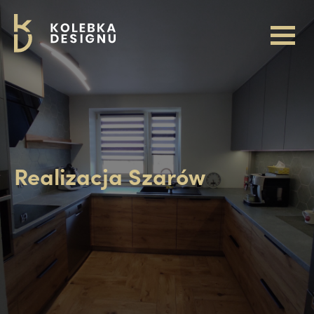
Realizacja Szarów