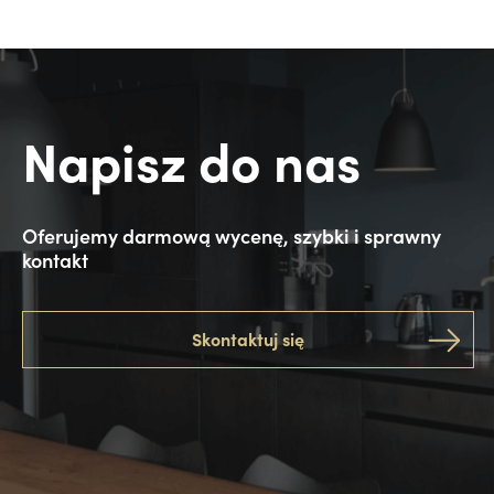
Napisz do nas
Oferujemy darmową wycenę, szybki i sprawny
kontakt
Skontaktuj się