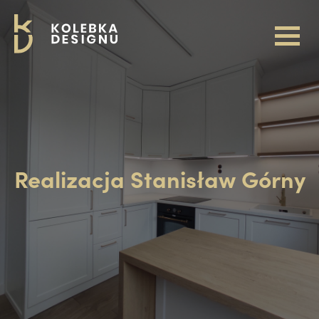
Realizacja Stanisław Górny