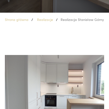
Strona główna
Realizacje
Realizacja Stanisław Górny