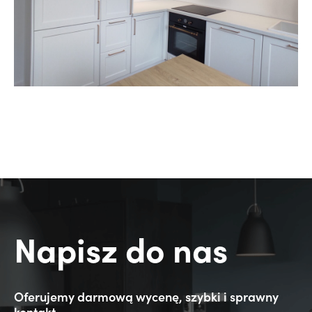
Napisz do nas
Oferujemy darmową wycenę, szybki i sprawny
kontakt