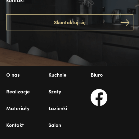
Skontaktuj się
O nas
Kuchnie
Biuro
Realizacje
Szafy
Materiały
Łazienki
Kontakt
Salon