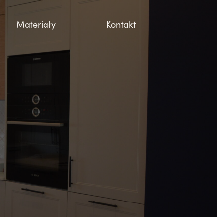
Materiały
Kontakt