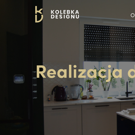
O
Realizacja