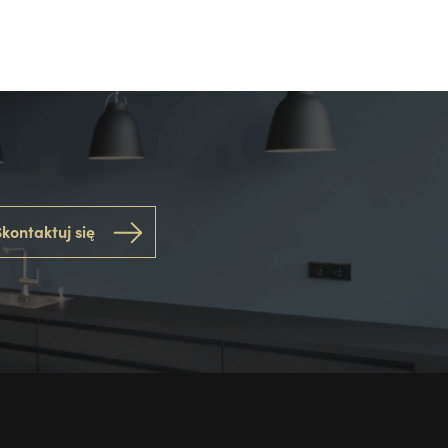
kontaktuj się