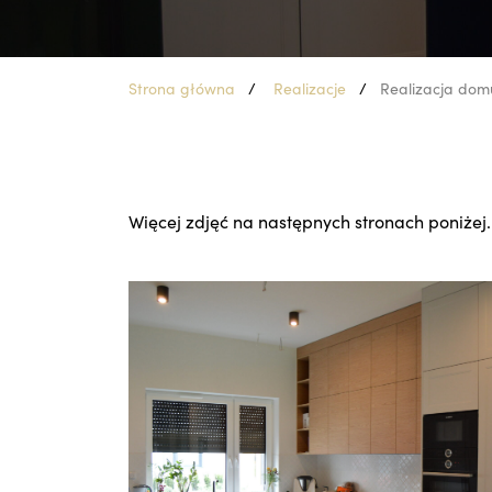
Strona główna
Realizacje
Realizacja dom
Więcej zdjęć na następnych stronach poniżej.