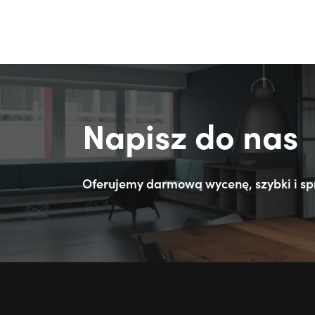
Napisz do nas
Oferujemy darmową wycenę, szybki i sp